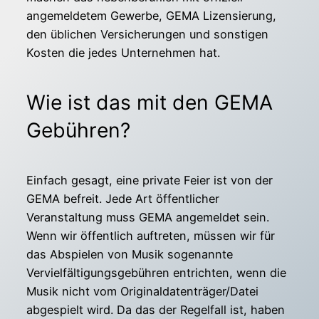
angemeldetem Gewerbe, GEMA Lizensierung,
den üblichen Versicherungen und sonstigen
Kosten die jedes Unternehmen hat.
Wie ist das mit den GEMA
Gebühren?
Einfach gesagt, eine private Feier ist von der
GEMA befreit. Jede Art öffentlicher
Veranstaltung muss GEMA angemeldet sein.
Wenn wir öffentlich auftreten, müssen wir für
das Abspielen von Musik sogenannte
Vervielfältigungsgebühren entrichten, wenn die
Musik nicht vom Originaldatenträger/Datei
abgespielt wird. Da das der Regelfall ist, haben