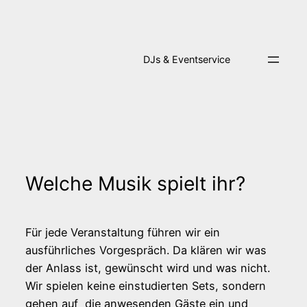
Zum
Inhalt
springen
DJs & Eventservice
Welche Musik spielt ihr?
Für jede Veranstaltung führen wir ein
ausführliches Vorgespräch. Da klären wir was
der Anlass ist, gewünscht wird und was nicht.
Wir spielen keine einstudierten Sets, sondern
gehen auf die anwesenden Gäste ein und