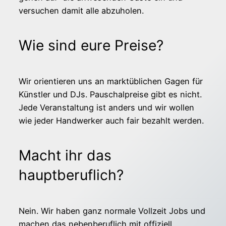
versuchen damit alle abzuholen.
Wie sind eure Preise?
Wir orientieren uns an marktüblichen Gagen für
Künstler und DJs. Pauschalpreise gibt es nicht.
Jede Veranstaltung ist anders und wir wollen
wie jeder Handwerker auch fair bezahlt werden.
Macht ihr das
hauptberuflich?
Nein. Wir haben ganz normale Vollzeit Jobs und
machen das nebenberuflich mit offiziell